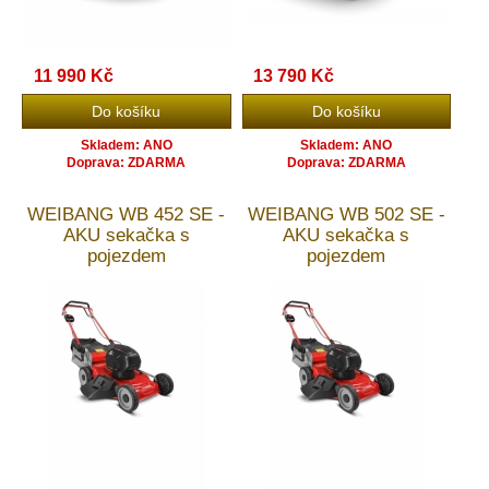
11 990 Kč
13 790 Kč
Skladem: ANO
Skladem: ANO
Doprava: ZDARMA
Doprava: ZDARMA
WEIBANG WB 452 SE -
WEIBANG WB 502 SE -
AKU sekačka s
AKU sekačka s
pojezdem
pojezdem