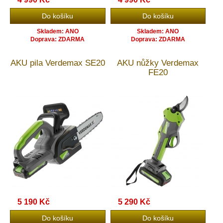
Skladem: ANO
Skladem: ANO
Doprava: ZDARMA
Doprava: ZDARMA
AKU pila Verdemax SE20
AKU nůžky Verdemax
FE20
5 190 Kč
5 290 Kč