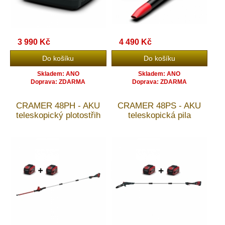
3 990 Kč
4 490 Kč
Skladem: ANO
Skladem: ANO
Doprava: ZDARMA
Doprava: ZDARMA
CRAMER 48PH - AKU
CRAMER 48PS - AKU
teleskopický plotostřih
teleskopická pila