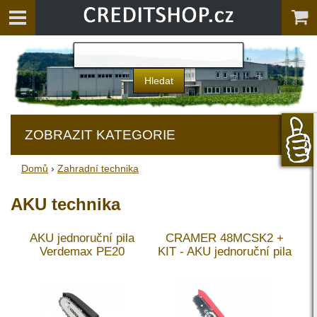
ZOBRAZIT KATEGORIE
Domů
›
Zahradní technika
AKU technika
AKU jednoruční pila
CRAMER 48MCSK2 +
Verdemax PE20
KIT - AKU jednoruční pila