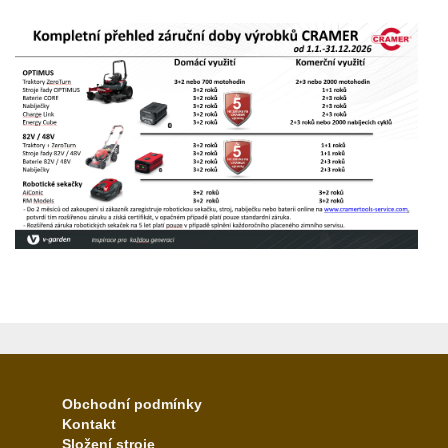
Obchodní podmínky
Kontakt
Složení stroje