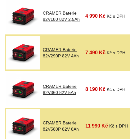
CRAMER Baterie
4 990 Kč
Kč s DPH
82V180 82V 2,5Ah
CRAMER Baterie
7 490 Kč
Kč s DPH
82V290P 82V 4Ah
CRAMER Baterie
8 190 Kč
Kč s DPH
82V360 82V 5Ah
CRAMER Baterie
11 990 Kč
Kč s DPH
82V580P 82V 8Ah