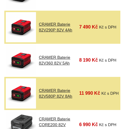
CRAMER Baterie
7 490 Kč
Kč s DPH
82V290P 82V 4Ah
CRAMER Baterie
8 190 Kč
Kč s DPH
82V360 82V 5Ah
CRAMER Baterie
11 990 Kč
Kč s DPH
82V580P 82V 8Ah
CRAMER Baterie
6 990 Kč
CORE200 82V
Kč s DPH