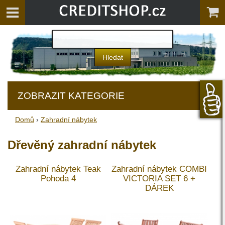
ZOBRAZIT KATEGORIE
Domů
›
Zahradní nábytek
Dřevěný zahradní nábytek
Zahradní nábytek Teak
Zahradní nábytek COMBI
Pohoda 4
VICTORIA SET 6 +
DÁREK