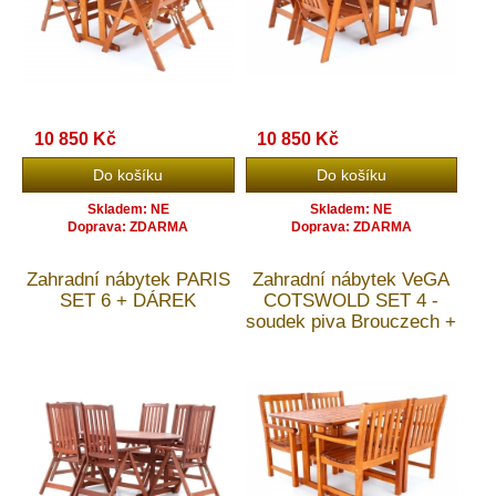
10 850 Kč
10 850 Kč
Skladem: NE
Skladem: NE
Doprava: ZDARMA
Doprava: ZDARMA
Zahradní nábytek PARIS
Zahradní nábytek VeGA
SET 6 + DÁREK
COTSWOLD SET 4 -
soudek piva Brouczech +
doprava ZDARMA